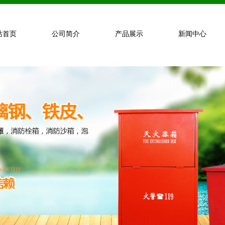
站首页
公司简介
产品展示
新闻中心