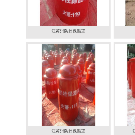
江苏消防栓保温罩
江苏消防栓保温罩