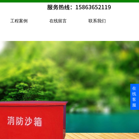
工程案例
在线留言
联系我们
在
线
客
服