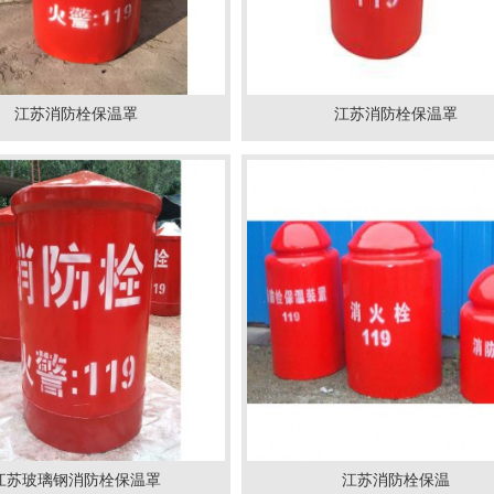
江苏消防栓保温罩
江苏消防栓保温罩
江苏玻璃钢消防栓保温罩
江苏消防栓保温