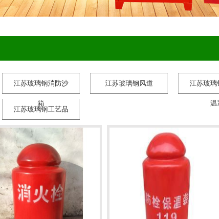
江苏玻璃钢消防沙
江苏玻璃钢风道
江苏玻璃
箱
温
江苏玻璃钢工艺品