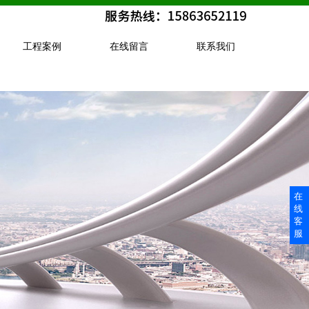
工程案例
在线留言
联系我们
在
线
客
服