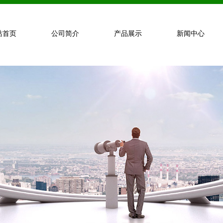
站首页
公司简介
产品展示
新闻中心